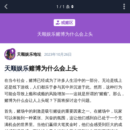
1
/
1
条
戒赌区
天顺娱乐赌博为什么会上头
天顺娱乐地址
2023年10月26日
天顺娱乐
赌博为什么会上头
在当今社会，赌博已经成为了许多人生活中的一部分。无论是线上
还是线下游戏，人们都乐于参与其中并沉迷于此。然而，这种行为
可能会导致上瘾和成瘾的风险增加——这就是所谓的“赌瘾”。那么，
赌博为什么会让人上头呢？下面将探讨这个问题。
首先，赌场中的刺激是吸引赌徒的重要因素之一。在赌场中，玩家
可以体验到一种紧张、兴奋的氛围，这让他们感到自己处于一个充
满机会的世界里。当他们赢得大笔奖金时，他们会感受到巨大的成