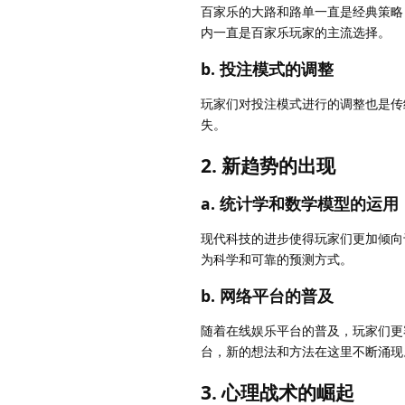
百家乐的大路和路单一直是经典策略
内一直是百家乐玩家的主流选择。
b. 投注模式的调整
玩家们对投注模式进行的调整也是传
失。
2. 新趋势的出现
a. 统计学和数学模型的运用
现代科技的进步使得玩家们更加倾向
为科学和可靠的预测方式。
b. 网络平台的普及
随着在线娱乐平台的普及，玩家们更
台，新的想法和方法在这里不断涌现
3. 心理战术的崛起