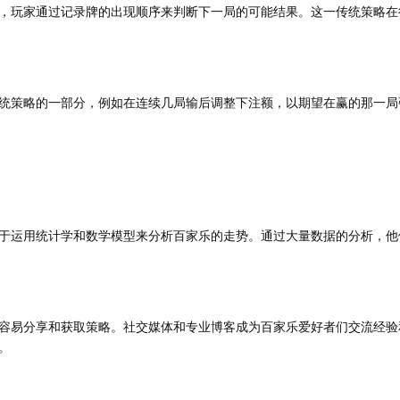
，玩家通过记录牌的出现顺序来判断下一局的可能结果。这一传统策略在
统策略的一部分，例如在连续几局输后调整下注额，以期望在赢的那一局
于运用统计学和数学模型来分析百家乐的走势。通过大量数据的分析，他
容易分享和获取策略。社交媒体和专业博客成为百家乐爱好者们交流经验
。