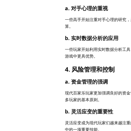
a. 对手心理的重视
一些高手开始注重对手心理的研究，
算。
b. 实时数据分析的应用
一些玩家开始利用实时数据分析工具
游戏中更具优势。
4. 风险管理和控制
a. 资金管理的强调
现代百家乐玩家更加强调良好的资金
多玩家的基本原则。
b. 灵活应变的重要性
灵活应变成为现代玩家们越来越注重
中的一项重要技能。