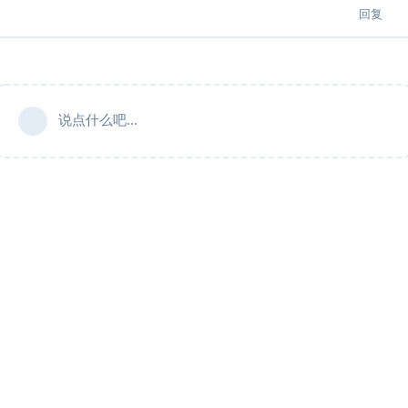
回复
说点什么吧...