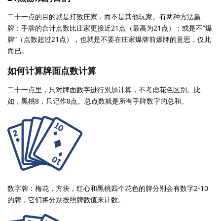
二十一点的目的就是打败庄家，而不是其他玩家。有两种方法赢
牌：手牌的合计点数比庄家更接近21点（最高为21点）；或是不“爆
牌”（点数超过21点），也就是不要在庄家爆牌前爆牌的意思，仅此
而已。
如何计算牌面点数计算
二十一点里，只对牌面数字进行累加计算，不考虑花色区别。比
如，黑桃8，只记作8点。总点数就是所有手牌数字的总和。
数字牌：梅花，方块，红心和黑桃四个花色的牌分别会有数字2-10
的牌，它们将分别按照牌数值来计数。