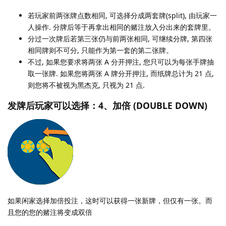
若玩家前两张牌点数相同, 可选择分成两套牌(split), 由玩家一
人操作. 分牌后等于再拿出相同的赌注放入分出来的套牌里。
分过一次牌后若第三张仍与前两张相同, 可继续分牌, 第四张
相同牌则不可分, 只能作为第一套的第二张牌。
不过, 如果您要求将两张 A 分开押注, 您只可以为每张手牌抽
取一张牌. 如果您将两张 A 牌分开押注, 而纸牌总计为 21 点,
则您将不被视为黑杰克, 只视为 21 点.
发牌后玩家可以选择：4、加倍 (DOUBLE DOWN)
如果闲家选择加倍投注，这时可以获得一张新牌，但仅有一张。而
且您的您的赌注将变成双倍