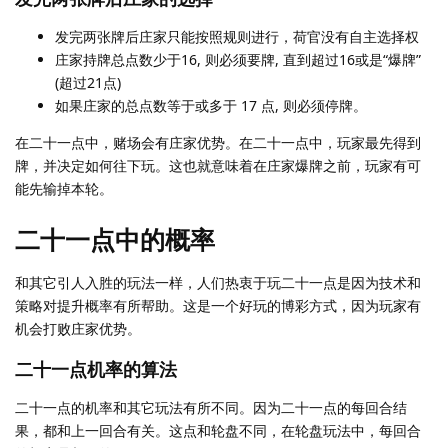
发完两张牌后庄家只能按照规则进行，荷官没有自主选择权
庄家持牌总点数少于16, 则必须要牌, 直到超过16或是“爆牌”
(超过21点)
如果庄家的总点数等于或多于 17 点, 则必须停牌。
在二十一点中，赌场会有庄家优势。在二十一点中，玩家最先得到
牌，并决定如何往下玩。这也就意味着在庄家爆牌之前，玩家有可
能先输掉本轮。
二十一点中的概率
和其它引人入胜的玩法一样，人们热衷于玩二十一点是因为技术和
策略对提升概率有所帮助。这是一个好玩的博彩方式，因为玩家有
机会打败庄家优势。
二十一点机率的算法
二十一点的机率和其它玩法有所不同。因为二十一点的每回合结
果，都和上一回合有关。这点和轮盘不同，在轮盘玩法中，每回合