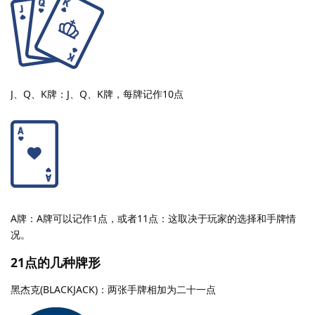
J、Q、K牌：J、Q、K牌，每牌记作10点
A牌：A牌可以记作1点，或者11点：这取决于玩家的选择和手牌情
况。
21点的几种牌形
黑杰克(BLACKJACK)：两张手牌相加为二十一点