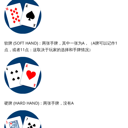
软牌 (SOFT HAND)：两张手牌，其中一张为A，（A牌可以记作1
点，或者11点：这取决于玩家的选择和手牌情况）
硬牌 (HARD HAND)：两张手牌，没有A