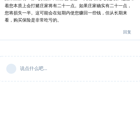
着您本质上会打赌庄家将有二十一点。如果庄家确实有二十一点，
您将损失一半。这可能会在短期内使您赚回一些钱，但从长期来
看，购买保险是非常吃亏的。
回复
说点什么吧...