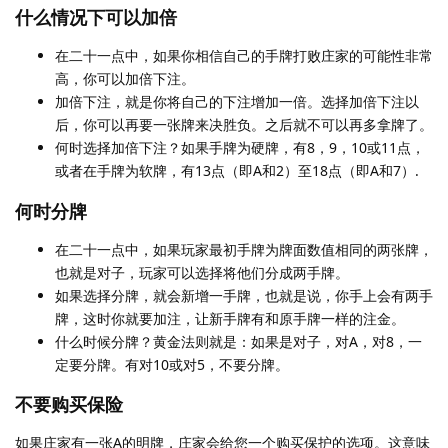
什么情况下可以加倍
在二十一点中，如果你相信自己的手牌打败庄家的可能性非常
高，你可以加倍下注。
加倍下注，就是你将自己的下注增加一倍。选择加倍下注以
后，你可以再要一张牌来决胜负。之后就不可以再多拿牌了。
何时选择加倍下注？如果手牌为硬牌，有8，9，10或11点，
或者在手牌为软牌，有13点（即A和2）至18点（即A和7）.
何时分牌
在二十一点中，如果玩家最初手牌为牌面数值相同的两张牌，
也就是对子，玩家可以选择将他们分成两手牌。
如果选择分牌，就会新增一手牌，也就是说，你手上会有两手
牌，这时你就要加注，让新手牌有和原手牌一样的注金。
什么时候分牌？黄金法则就是：如果是对子，对A，对8，一
定要分牌。有对10或对5，不要分牌。
不要购买保险
如果庄家有一张A的明牌，庄家会给您一个购买保护的选项。这意味