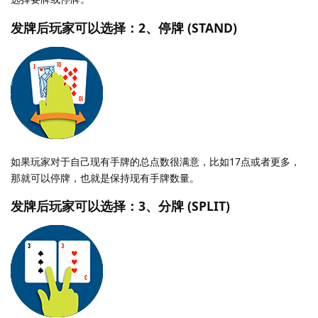
发牌后玩家可以选择：2、停牌 (STAND)
如果玩家对于自己现有手牌的总点数很满意，比如17点或者更多，
那就可以停牌，也就是保持现有手牌数量。
发牌后玩家可以选择：3、分牌 (SPLIT)