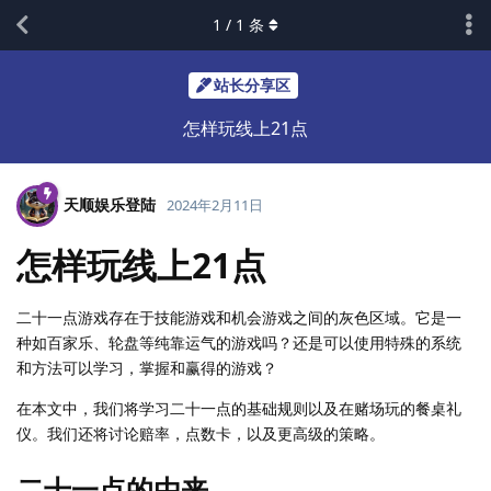
1
/
1
条
站长分享区
怎样玩线上21点
天顺娱乐登陆
2024年2月11日
怎样玩线上21点
二十一点游戏存在于技能游戏和机会游戏之间的灰色区域。它是一
种如百家乐、轮盘等纯靠运气的游戏吗？还是可以使用特殊的系统
和方法可以学习，掌握和赢得的游戏？
在本文中，我们将学习二十一点的基础规则以及在赌场玩的餐桌礼
仪。我们还将讨论赔率，点数卡，以及更高级的策略。
二十一点的由来