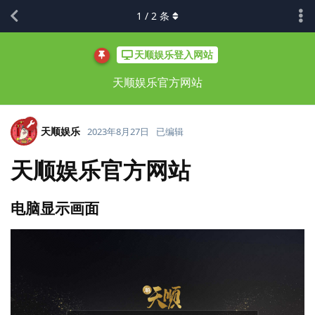
1
/
2
条
天顺娱乐登入网站
天顺娱乐官方网站
天顺娱乐
2023年8月27日
已编辑
天顺娱乐官方网站
电脑显示画面