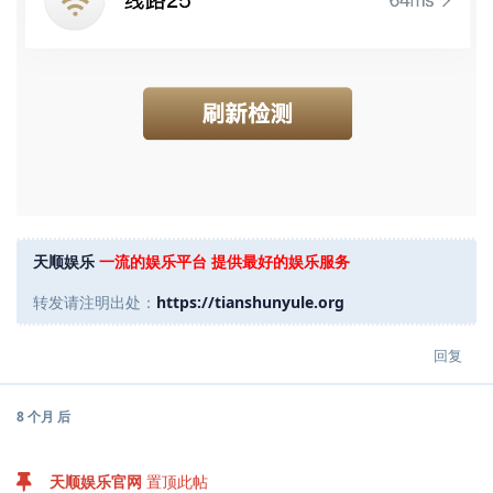
天顺娱乐
一流的娱乐平台 提供最好的娱乐服务
转发请注明出处：
https://tianshunyule.org
回复
8 个月
后
天顺娱乐官网
置顶此帖