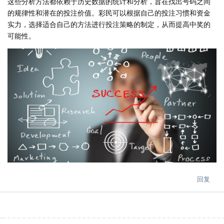
这些分析方法都依赖于历史数据的统计和分析，旨在找出号码之间
的规律性和潜在的投注价值。彩民可以根据自己的投注习惯和资金
实力，选择适合自己的方法进行投注策略的制定，从而提高中奖的
可能性。
回复