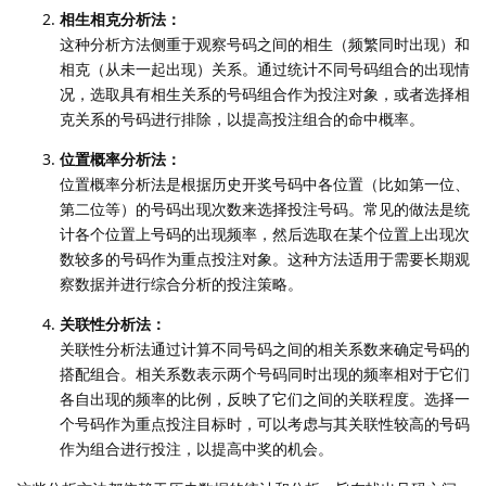
相生相克分析法：
这种分析方法侧重于观察号码之间的相生（频繁同时出现）和
相克（从未一起出现）关系。通过统计不同号码组合的出现情
况，选取具有相生关系的号码组合作为投注对象，或者选择相
克关系的号码进行排除，以提高投注组合的命中概率。
位置概率分析法：
位置概率分析法是根据历史开奖号码中各位置（比如第一位、
第二位等）的号码出现次数来选择投注号码。常见的做法是统
计各个位置上号码的出现频率，然后选取在某个位置上出现次
数较多的号码作为重点投注对象。这种方法适用于需要长期观
察数据并进行综合分析的投注策略。
关联性分析法：
关联性分析法通过计算不同号码之间的相关系数来确定号码的
搭配组合。相关系数表示两个号码同时出现的频率相对于它们
各自出现的频率的比例，反映了它们之间的关联程度。选择一
个号码作为重点投注目标时，可以考虑与其关联性较高的号码
作为组合进行投注，以提高中奖的机会。