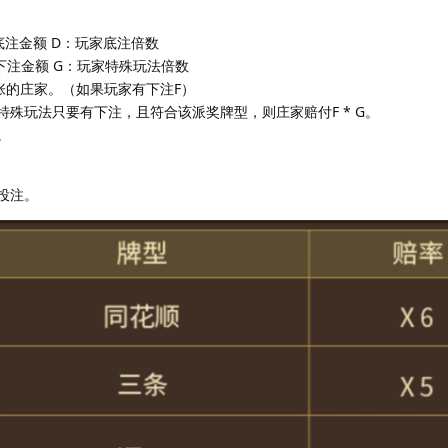
底注金额 D：玩家底注倍数
法下注金额 G：玩家特殊玩法倍数
三张的庄家。（如果玩家有下注F）
特殊玩法只要有下注，且符合该派奖牌型，则庄家赔付F * G。
。
投注。