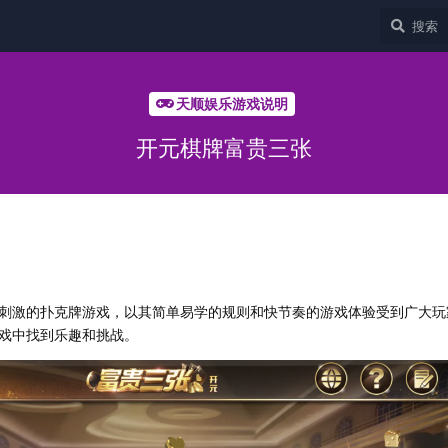
天顺娱乐游戏说明
开元棋牌富贵三张
刺激的扑克牌游戏，以其简单易学的规则和快节奏的游戏体验受到广大玩
戏中找到乐趣和挑战。