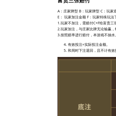
富贵三张赔付
A：庄家牌型 B：玩家牌型 C：玩家
E： 玩家加注金额 F：玩家特殊玩
1.玩家不加注，需赔付C+F给富贵
2.玩家加注，与庄家比牌无论输赢，
3.按照赔率进行赔付，本游戏不抽水
有效投注=实际投注金额。
和局时下注退回，且不计有效