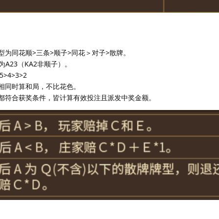
型为同花顺>三条>顺子>同花＞对子>散牌。
A23（KA2非顺子）。
5>4>3>2
相同时算和局，不比花色。
都符合获奖条件，皆计算有效投注且派发中奖金额。