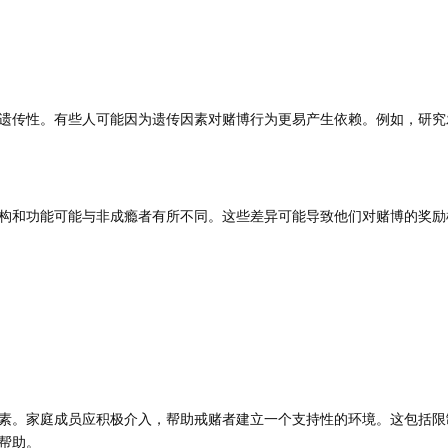
遗传性。有些人可能因为遗传因素对赌博行为更易产生依赖。例如，研究
构和功能可能与非成瘾者有所不同。这些差异可能导致他们对赌博的奖励
素。家庭成员应积极介入，帮助戒赌者建立一个支持性的环境。这包括限
帮助。