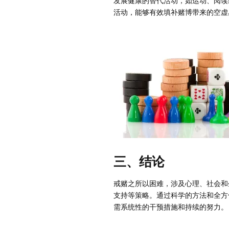
发展健康的替代活动，如运动、阅读
活动，能够有效填补赌博带来的空虚
三、结论
戒赌之所以困难，涉及心理、社会和
支持等策略。通过科学的方法和全方
需系统性的干预措施和持续的努力。