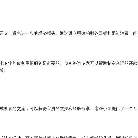
开支，避免进一步的经济损失。通过设立明确的财务目标和限制消费，能
求专业的债务重组服务是必要的。债务咨询专家可以帮助制定合理的还款
博。
戒赌者的交流，可以获得宝贵的支持和经验分享。这些小组提供了一个互