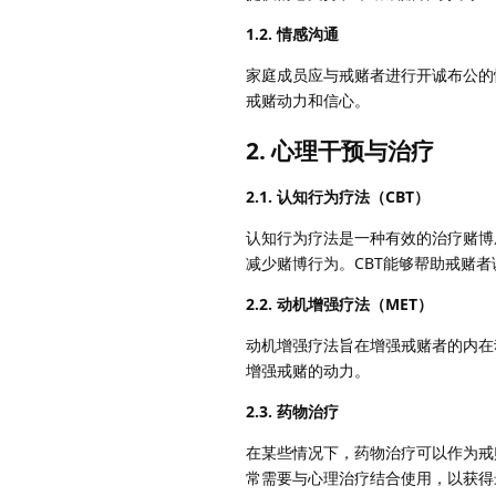
1.2. 情感沟通
家庭成员应与戒赌者进行开诚布公的
戒赌动力和信心。
2.
心理干预与治疗
2.1. 认知行为疗法（CBT）
认知行为疗法是一种有效的治疗赌博
减少赌博行为。CBT能够帮助戒赌
2.2. 动机增强疗法（MET）
动机增强疗法旨在增强戒赌者的内在
增强戒赌的动力。
2.3. 药物治疗
在某些情况下，药物治疗可以作为戒
常需要与心理治疗结合使用，以获得