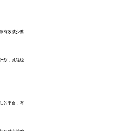
够有效减少赌
计划，减轻经
助的平台，有