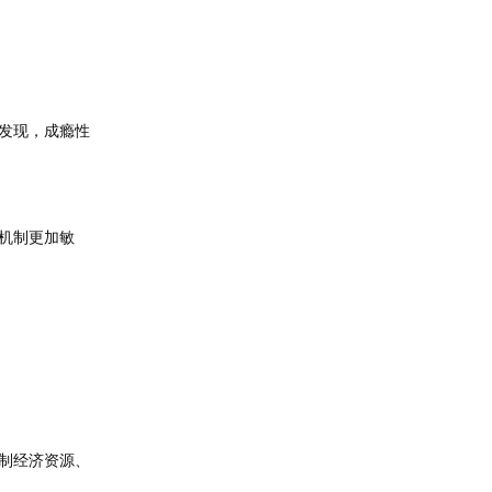
发现，成瘾性
机制更加敏
制经济资源、