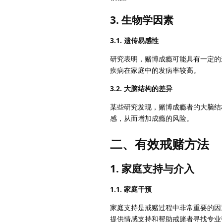
3.
生物学因素
3.1. 遗传易感性
研究表明，赌博成瘾可能具有一定的
疾病在家庭中的发病率较高。
3.2. 大脑结构的差异
某些研究发现，赌博成瘾者的大脑结
感，从而增加成瘾的风险。
二、有效戒赌方法
1.
家庭支持与介入
1.1. 家庭干预
家庭支持是戒赌过程中非常重要的因
提供情感支持和帮助戒赌者寻找专业