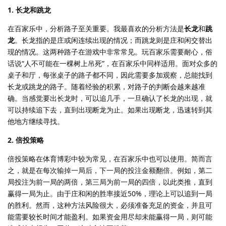
1. 长龙和跳龙
在百家乐中，分析路子至关重要。我最喜欢的分析方法是
长龙
和
跳
龙
。长龙指的是庄或闲连续出现的情况；而跳龙则是庄和闲交替出
现的情况。这两种路子在游戏中非常常见。玩百家乐需要耐心，俗
话说“人不可能在一棵树上吊死”，在百家乐中同样适用。面对众多的
桌子和厅，每张桌子的路子都不同，因此需要多加观察，总能找到
长龙或跳龙的路子。随着经验的积累，对路子的判断会越来越准
确。当感觉要出长龙时，可以追几手，一旦确认了长龙的出现，就
可以持续追下去，直到出现断龙为止。如果出现断龙，迅速转到其
他地方继续寻找。
2. 倍投策略
倍投策略在体育博彩中较为常见，在百家乐中也可以使用。简而言
之，就是在每次输掉一局后，下一局的投注金额翻倍。例如，第二
局投注为前一局的两倍，第三局为前一局的四倍，以此类推，直到
赢得一局为止。由于庄和闲的胜率接近50%，理论上可以追到一局
的胜利。然而，这种方法风险很大，必须准备充足的资金，并且可
能需要较长时间才能盈利。如果资金用尽却未能赢得一局，则可能