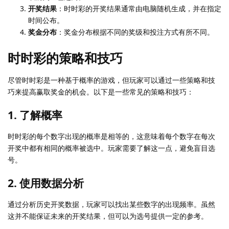
开奖结果
：时时彩的开奖结果通常由电脑随机生成，并在指定
时间公布。
奖金分布
：奖金分布根据不同的奖级和投注方式有所不同。
时时彩的策略和技巧
尽管时时彩是一种基于概率的游戏，但玩家可以通过一些策略和技
巧来提高赢取奖金的机会。以下是一些常见的策略和技巧：
1. 了解概率
时时彩的每个数字出现的概率是相等的，这意味着每个数字在每次
开奖中都有相同的概率被选中。玩家需要了解这一点，避免盲目选
号。
2. 使用数据分析
通过分析历史开奖数据，玩家可以找出某些数字的出现频率。虽然
这并不能保证未来的开奖结果，但可以为选号提供一定的参考。