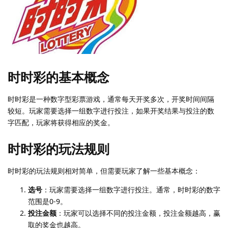
时时彩的基本概念
时时彩是一种数字型彩票游戏，通常每天开奖多次，开奖时间间隔
较短。玩家需要选择一组数字进行投注，如果开奖结果与投注的数
字匹配，玩家将获得相应的奖金。
时时彩的玩法规则
时时彩的玩法规则相对简单，但需要玩家了解一些基本概念：
选号
：玩家需要选择一组数字进行投注。通常，时时彩的数字
范围是0-9。
投注金额
：玩家可以选择不同的投注金额，投注金额越高，赢
取的奖金也越高。