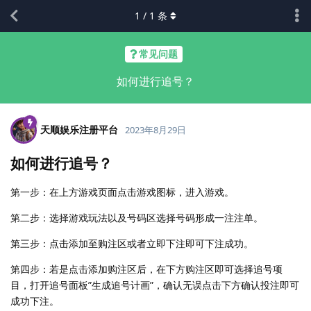
1
/
1
条
常见问题
如何进行追号？
天顺娱乐注册平台
2023年8月29日
如何进行追号？
第一步：在上方游戏页面点击游戏图标，进入游戏。
第二步：选择游戏玩法以及号码区选择号码形成一注注单。
第三步：点击添加至购注区或者立即下注即可下注成功。
第四步：若是点击添加购注区后，在下方购注区即可选择追号项
目，打开追号面板”生成追号计画”，确认无误点击下方确认投注即可
成功下注。