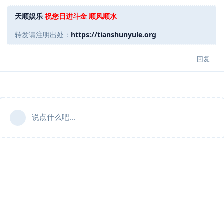
天顺娱乐
祝您日进斗金 顺风顺水
转发请注明出处：
https://tianshunyule.org
回复
说点什么吧...