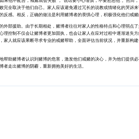
“如果他不配合，戒赌就会失败”，“说话要小心谨慎，不要惹怒他”。然而
败完全取决于他们自己。家人应该避免通过冗长的说教或情绪化的哭诉来
的反感。相反，正确的做法是利用赌博者的畏惧心理，积极强化他们戒赌
的外部援助。由于长期相处，赌博者往往对家人的性格特点和心理弱点了
心理控制不仅会让赌博者更加固执，也会让家人在应对过程中逐渐迷失方
，家人就应该果断寻求专业的戒赌帮助，全面评估当前状况，并重新构建
地帮助赌博者认识到赌博的危害，激发他们戒赌的决心，并为他们提供必
博者走出赌博的阴霾，重新拥抱美好的生活。