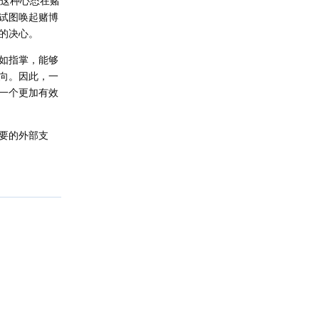
，这种心态在赌
试图唤起赌博
的决心。
如指掌，能够
向。因此，一
一个更加有效
要的外部支
回复