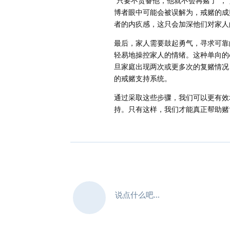
“只要不责备他，他就不会再赌了”，
博者眼中可能会被误解为，戒赌的成
者的内疚感，这只会加深他们对家人
最后，家人需要鼓起勇气，寻求可靠
轻易地操控家人的情绪。这种单向的
旦家庭出现两次或更多次的复赌情况
的戒赌支持系统。
通过采取这些步骤，我们可以更有效
持。只有这样，我们才能真正帮助赌
说点什么吧...