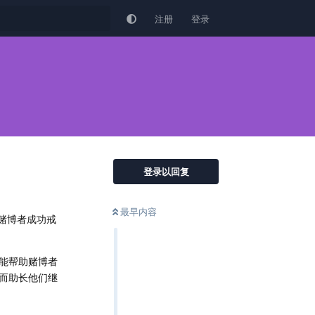
注册
登录
登录以回复
最早内容
赌博者成功戒
能帮助赌博者
而助长他们继