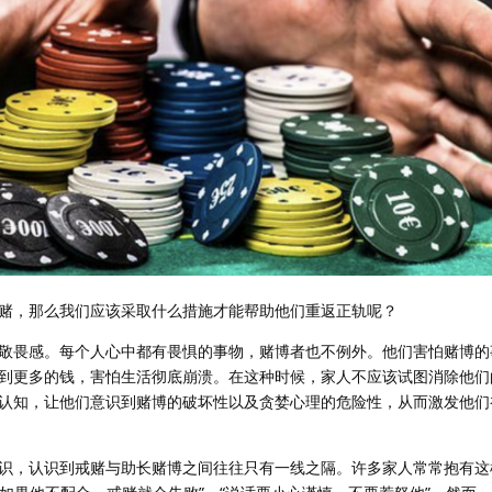
赌，那么我们应该采取什么措施才能帮助他们重返正轨呢？
敬畏感。每个人心中都有畏惧的事物，赌博者也不例外。他们害怕赌博的
到更多的钱，害怕生活彻底崩溃。在这种时候，家人不应该试图消除他们
认知，让他们意识到赌博的破坏性以及贪婪心理的危险性，从而激发他们
识，认识到戒赌与助长赌博之间往往只有一线之隔。许多家人常常抱有这