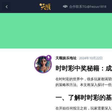
合作联系TG:@hezuo1818
天顺娱乐地址
2024年10月22日
时时彩中奖秘籍：成
在时时彩的世界中，很多玩家都渴望
的策略和方法。本文将深入探讨一些
一、了解时时彩的基
在开始任何投注之前，玩家需要深入