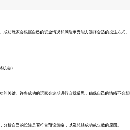
。成功玩家会根据自己的资金情况和风险承受能力选择合适的投注方式。
奖机会）
功的关键。许多成功的玩家会定期进行自我反思，确保自己的情绪不会影
，分析自己的投注是否符合预设策略，以及总结成功或失败的原因。