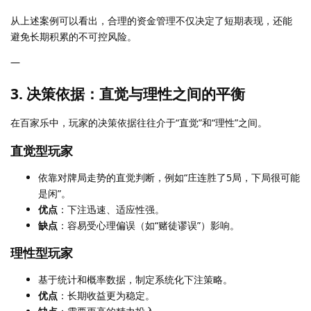
从上述案例可以看出，合理的资金管理不仅决定了短期表现，还能
避免长期积累的不可控风险。
—
3. 决策依据：直觉与理性之间的平衡
在百家乐中，玩家的决策依据往往介于“直觉”和“理性”之间。
直觉型玩家
依靠对牌局走势的直觉判断，例如“庄连胜了5局，下局很可能
是闲”。
优点
：下注迅速、适应性强。
缺点
：容易受心理偏误（如“赌徒谬误”）影响。
理性型玩家
基于统计和概率数据，制定系统化下注策略。
优点
：长期收益更为稳定。