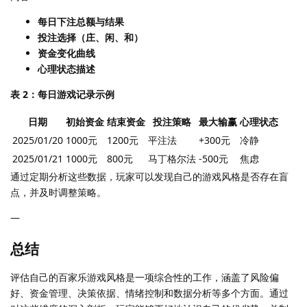
每日下注总额与结果
投注选择（庄、闲、和）
资金变化曲线
心理状态描述
表 2：每日游戏记录示例
日期
初始资金
结束资金
投注策略
最大输赢
心理状态
2025/01/20
1000元
1200元
平注法
+300元
冷静
2025/01/21
1000元
800元
马丁格尔法
-500元
焦虑
通过定期分析这些数据，玩家可以发现自己的游戏风格是否存在盲
点，并及时调整策略。
—
总结
评估自己的百家乐游戏风格是一项综合性的工作，涵盖了风险偏
好、资金管理、决策依据、情绪控制和数据分析等多个方面。通过