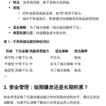
特点
：追求高回报，敢于冒较大的风险。
表现
：
经常选择高风险选项，如“和”或对子投注。
倾向于快速加注，希望通过短期爆发性收益获得回报。
适合策略
：马丁格尔策略（每次输后翻倍下注）。
典型玩家心态
：快速翻盘或大获全胜。
表 1：不同风格玩家的特征对比
风格
下注金额
风险承受能力
适合策略
投注频率
保守型
小额下注
低
平注法
较低
平衡型
中等下注
中
反马丁格尔策略
中等
激进型
高额下注
高
马丁格尔策略
较高
—
2. 资金管理：短期爆发还是长期积累？
资金管理反映了玩家的规划能力和对风险的控制水平。通过记录游
戏数据，玩家可以清晰了解自己在资金运用上的优劣。