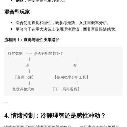
缺点
：需要更高的精力投入。
混合型玩家
综合使用直觉和理性，既参考走势，又注重概率分析。
更倾向于在重大决策上使用理性逻辑，而非盲目跟随感觉。
流程图 1：直觉与理性决策路径
牌局数据 --> 是否有明显趋势？

         |                    |

        是                   否

         |                    |

   [直觉下注]         [使用概率分析工具]

         |                    |

  复盘调整策略        [下一局再观察]
—
4. 情绪控制：冷静理智还是感性冲动？