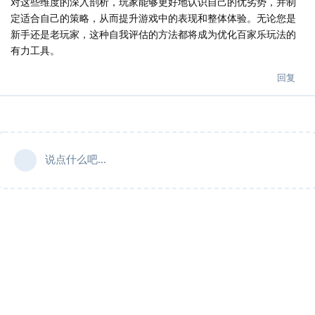
对这些维度的深入剖析，玩家能够更好地认识自己的优劣势，并制
定适合自己的策略，从而提升游戏中的表现和整体体验。无论您是
新手还是老玩家，这种自我评估的方法都将成为优化百家乐玩法的
有力工具。
回复
说点什么吧...