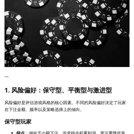
—
1. 风险偏好：保守型、平衡型与激进型
风险偏好是评估游戏风格的核心因素。不同的风险偏好决定了玩家
在下注金额、频率以及策略选择上的倾向。
保守型玩家
特点
：倾向于小额下注，追求稳步积累利润。更注重降低风