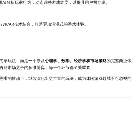
用AI分析玩家行为，动态调整游戏难度，以提升用户留存率。
VR/AR技术结合，打造更加沉浸式的游戏体验。
简单玩法，而是一个涉及
心理学、数学、经济学和市场策略
的完整商业体
再到市场竞争的多维博弈，每一个环节都至关重要。
需求的推动下，继续演化出更丰富的玩法，成为休闲游戏领域不可忽视的