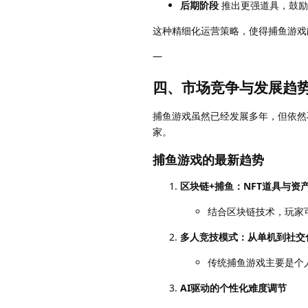
后期阶段
推出更强道具，鼓励
这种精细化运营策略，使得捕鱼游戏
—
四、市场竞争与发展趋
捕鱼游戏虽然已经发展多年，但依然
家。
捕鱼游戏的最新趋势
区块链+捕鱼：NFT道具与资
结合区块链技术，玩家
多人竞技模式：从单机到社交
传统捕鱼游戏主要是个
AI驱动的个性化难度调节