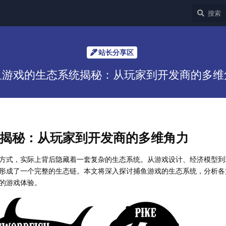
站长分享区
鱼游戏的生态系统揭秘：从玩家到开发商的多维
揭秘：从玩家到开发商的多维角力
方式，实际上背后隐藏着一套复杂的生态系统。从游戏设计、经济模型到
形成了一个完整的生态链。本文将深入探讨捕鱼游戏的生态系统，分析各
的游戏体验。