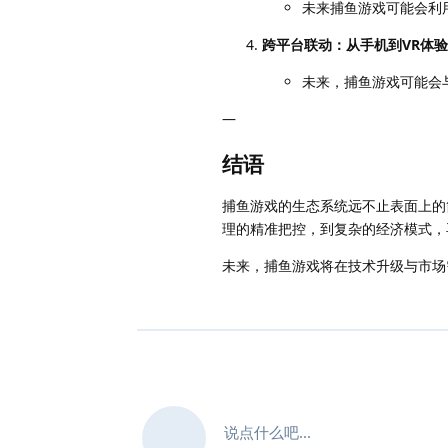
未来捕鱼游戏可能会利
跨平台联动：从手机到VR体验
未来，捕鱼游戏可能会与
—
结语
捕鱼游戏的生态系统远不止表面上的
理的精准把控，到复杂的经济模式，
未来，捕鱼游戏将在技术升级与市场
说点什么吧...