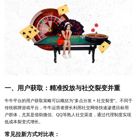
一、用户获取：精准投放与社交裂变并重
牛牛平台的用户获取策略可以概括为“多点分发 + 社交裂变”。不同于
传统棋牌游戏平台，牛牛运营者擅长利用社交网络快速渗透目标用
户群体，尤其是借助微信、QQ等熟人社交渠道，通过代理制度实现
低成本裂变式增长。
常见拉新方式对比表：