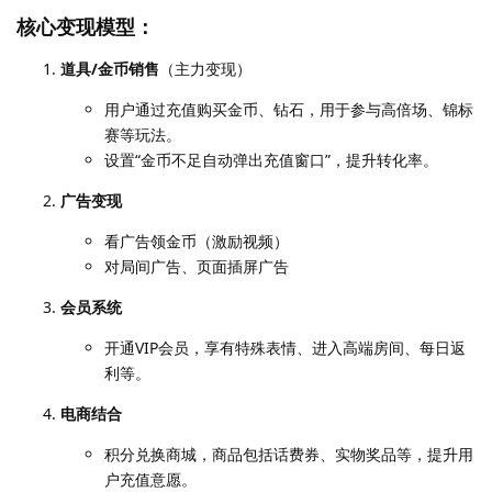
核心变现模型：
道具/金币销售
（主力变现）
用户通过充值购买金币、钻石，用于参与高倍场、锦标
赛等玩法。
设置“金币不足自动弹出充值窗口”，提升转化率。
广告变现
看广告领金币（激励视频）
对局间广告、页面插屏广告
会员系统
开通VIP会员，享有特殊表情、进入高端房间、每日返
利等。
电商结合
积分兑换商城，商品包括话费券、实物奖品等，提升用
户充值意愿。