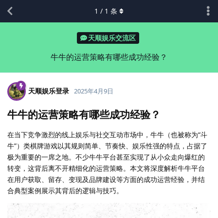
1
/
1
条
天顺娱乐交流区
牛牛的运营策略有哪些成功经验？
天顺娱乐登录
2025年4月9日
牛牛的运营策略有哪些成功经验？
在当下竞争激烈的线上娱乐与社交互动市场中，牛牛（也被称为“斗
牛”）类棋牌游戏以其规则简单、节奏快、娱乐性强的特点，占据了
极为重要的一席之地。不少牛牛平台甚至实现了从小众走向爆红的
转变，这背后离不开精细化的运营策略。本文将深度解析牛牛平台
在用户获取、留存、变现及品牌建设等方面的成功运营经验，并结
合典型案例展示其背后的逻辑与技巧。