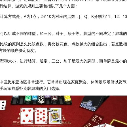
行结算。游戏的规则主要包括以下几个方面：
算方式是，A为1点，2至10为对应的点数，J、Q、K分别为11、12、1
可以组成不同的牌型，如三公、对子、顺子等。牌型的不同决定了游戏的
比较的原则是先比较点数，再比较花色。点数越大的组合胜出，若点数相
方块的顺序决定优劣。
型和大小，进行结算。通常，三公、豹子是最大的牌型，而单牌是最小的
中国及东亚地区非常流行。它常常出现在家庭聚会、休闲娱乐场所以及节
手玩家熟悉扑克牌游戏的入门选择。