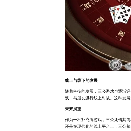
线上与线下的发展
随着科技的发展，三公游戏也逐渐迎
戏，与朋友进行线上对战。这种发展
未来展望
作为一种扑克牌游戏，三公凭借其简
还是在现代化的线上平台上，三公都