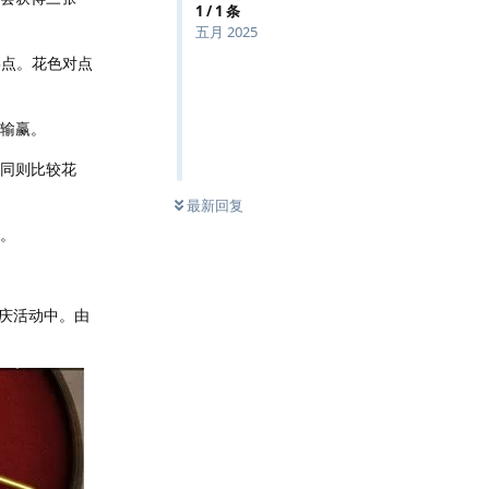
1
/
1
条
五月 2025
3点。花色对点
输赢。
同则比较花
最新回复
。
庆活动中。由