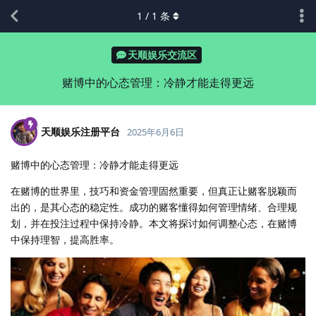
1
/
1
条
天顺娱乐交流区
赌博中的心态管理：冷静才能走得更远
天顺娱乐注册平台
2025年6月6日
赌博中的心态管理：冷静才能走得更远
在赌博的世界里，技巧和资金管理固然重要，但真正让赌客脱颖而
出的，是其心态的稳定性。成功的赌客懂得如何管理情绪、合理规
划，并在投注过程中保持冷静。本文将探讨如何调整心态，在赌博
中保持理智，提高胜率。