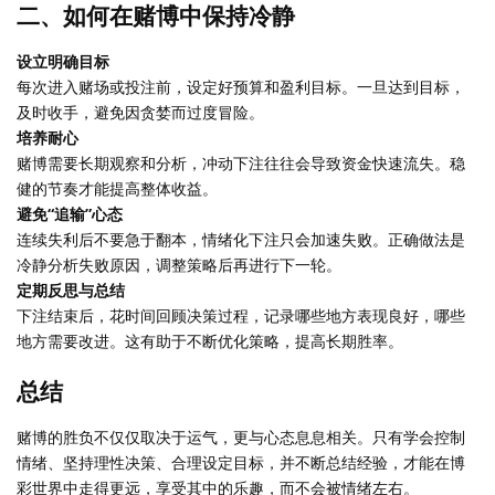
二、如何在赌博中保持冷静
设立明确目标
每次进入赌场或投注前，设定好预算和盈利目标。一旦达到目标，
及时收手，避免因贪婪而过度冒险。
培养耐心
赌博需要长期观察和分析，冲动下注往往会导致资金快速流失。稳
健的节奏才能提高整体收益。
避免“追输”心态
连续失利后不要急于翻本，情绪化下注只会加速失败。正确做法是
冷静分析失败原因，调整策略后再进行下一轮。
定期反思与总结
下注结束后，花时间回顾决策过程，记录哪些地方表现良好，哪些
地方需要改进。这有助于不断优化策略，提高长期胜率。
总结
赌博的胜负不仅仅取决于运气，更与心态息息相关。只有学会控制
情绪、坚持理性决策、合理设定目标，并不断总结经验，才能在博
彩世界中走得更远，享受其中的乐趣，而不会被情绪左右。