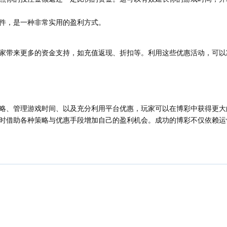
件，是一种非常实用的盈利方式。
家带来更多的资金支持，如充值返现、折扣等。利用这些优惠活动，可以
略、管理游戏时间、以及充分利用平台优惠，玩家可以在博彩中获得更大
时借助各种策略与优惠手段增加自己的盈利机会。成功的博彩不仅依赖运