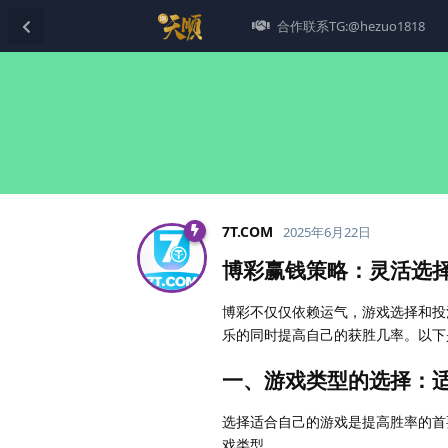
合作联系TG:@hezuo1818
7T.​COM
2025年6月22日
博彩赢钱策略：灵活选
博彩不仅仅依赖运气，游戏选择和投
乐的同时提高自己的获胜几率。以下
一、游戏类型的选择：
选择适合自己的游戏是提高胜率的首
戏类型。