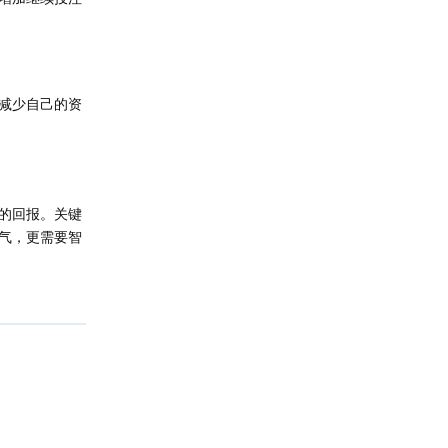
减少自己的资
的回报。关键
气，更需要智
回复