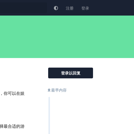
注册
登录
登录以回复
最早内容
，你可以在娱
择最合适的游