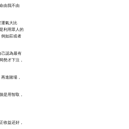
命由我不由
家運氣大比
是利用眾人的
，例如莊或者
到自己認為最有
局勢才下注，
，再進賭場，
個是用智取，
正收益还好，