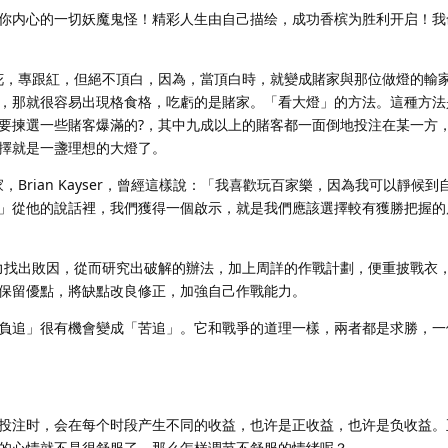
你内心的一切妖魔鬼怪！精彩人生由自己描绘，成功香槟为胜利开启！我
添花，專跟紅，但絕不頂白，因為，當頂白時，就變成賭家與那位做燈的輸
，那就很容易出現格食格，吃虧的是賭家。「看大燈」的方法。這種方法
要揀選一些賭客爆滿的?，其中九成以上的賭客都一面倒地投注在某一方
擇就是一盞理想的大燈了。
，Brian Kayser，曾經這樣說：「我喜歡玩百家樂，因為我可以靜候
」從他的說話裡，我們獲得一個啟示，就是我們應該選擇較有獲勝把握的
努力找出敗因，從而研究出破解的辦法，加上周詳的作戰計劃，便重披戰衣
保留優點，將缺點改良修正，加強自己作戰能力。
負追」很有機會變成「苦追」。它和戰爭的道理一樣，兩者都是求勝，一
投注时，会在每个时段产生不同的收益，也许是正收益，也许是负收益。
的心情就不是很舒服了，那么怎样调节不舒服的情绪呢？