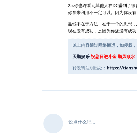
25.你也许看到其他人在DC赚到
你拿来利用不一定可以。因为你没有
赢钱不在于方法，在于一个的思想，
现在没有成功，是因为你还没有成功
以上内容通过网络搬运，如侵权，
天顺娱乐
祝您日进斗金 顺风顺水
转发请注明出处：
https://tians
说点什么吧...