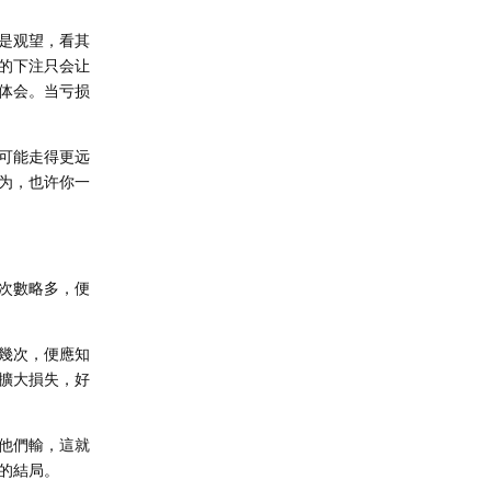
是观望，看其
的下注只会让
体会。当亏损
可能走得更远
为，也许你一
次數略多，便
幾次，便應知
擴大損失，好
他們輸，這就
的結局。