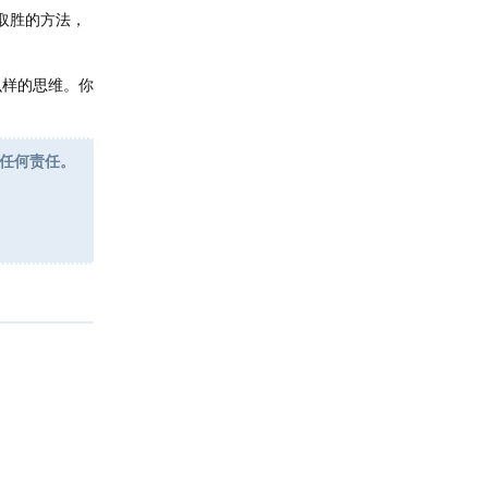
取胜的方法，
么样的思维。你
任何责任。
回复