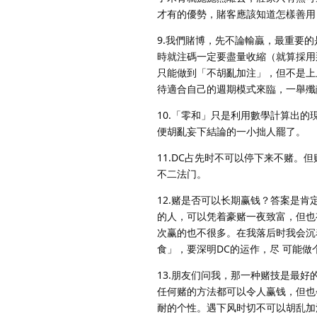
才有的優勢，賭客應該知道怎樣善用
9.我們賭博，先不論輸贏，最重要
時就注碼一定要盡量收縮（就算採用那甚麼 1,
只能做到「不胡亂加注」，但不是上
待適合自己的週期模式來臨，一舉殲
10.「零和」只是利用數學計算出
便胡亂妄下結論的一小拙人罷了。
11.DC占先时不可以停下来不赌
不二法门。
12.赌是否可以长期赢钱？答案是
的人，可以凭着豪赌一夜致富，但也
次赢的也不很多。在我落后时我会沉
食」，要深明DC的运作，尽 可能做
13.朋友们问我，那一种赌技是最
任何赌的方法都可以令人赢钱，但也
耐的个性。遇下风时切不可以胡乱加