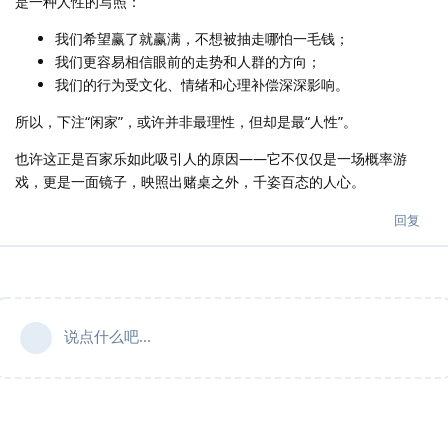
是一种人性的写照：
我们希望赢了就赢满，不想被抽走哪怕一毛钱；
我们更容易相信眼前的走势和人群的方向；
我们的行为受文化、情绪和心理补偿深深影响。
所以，下注“闲家”，或许并非最理性，但却是最“人性”。
也许这正是百家乐如此吸引人的原因——它不仅仅是一场概率游
戏，更是一面镜子，映照出赌桌之外，千姿百态的人心。
回复
说点什么吧...