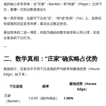
戏的核心非常简单：在“庄家”（Banker）和“闲家”（Player）之间下
注，看哪一方的点数更接近9。
每一局开局前，玩家可下注在“庄”、“闲”或“和局”（Tie）上。发牌后
依据规则决定是否补牌，最后比点数定胜负。
看似简单的二选一博弈，却因为微妙的数学差异和人性心理，呈现
出复杂的下注行为。
—
二、数学真相：“庄家”确实略占优势
根据统计，百家乐中不同下注选项的平均赔率和赌场优势（House
Edge）如下表：
赌场优势（House
下注选项
赔率
Edge）
庄家
1:0.95（抽5%佣金）
1.06%
（Banker）