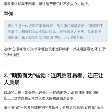
家胜率依然高于闲家，但这笔费用仍让不少人心生抗拒。
举例：
张先生是一位资深百家乐玩家，他在澳门赌场表示：“我明明下
注赢了，却每100元只拿回95元，这种感觉太不爽。反倒是下
注闲家，赢了就实打实地拿回100元，心理更舒服。”
这种“心理补偿”机制常常驱使玩家选择闲家，以规避那看似“不公平”
的5%抽佣。
—
2.
“顺势而为”错觉：连闲胜容易看、连庄让
人质疑
赌场的大屏上常会显示过去几十局的走势，如“庄庄闲庄闲闲闲
庄……”这类连胜记录对人类大脑构成强烈影响。
由于“闲家”不涉及补牌规则的复杂性，走势更容易呈现“连赢”局面。