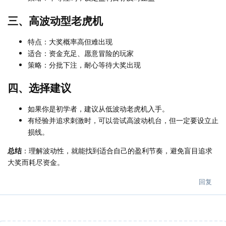
三、高波动型老虎机
特点：大奖概率高但难出现
适合：资金充足、愿意冒险的玩家
策略：分批下注，耐心等待大奖出现
四、选择建议
如果你是初学者，建议从低波动老虎机入手。
有经验并追求刺激时，可以尝试高波动机台，但一定要设立止
损线。
总结
：理解波动性，就能找到适合自己的盈利节奏，避免盲目追求
大奖而耗尽资金。
回复