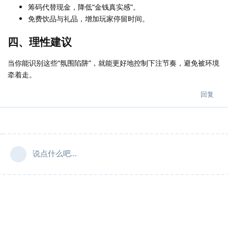
筹码代替现金，降低“金钱真实感”。
免费饮品与礼品，增加玩家停留时间。
四、理性建议
当你能识别这些“氛围陷阱”，就能更好地控制下注节奏，避免被环境
牵着走。
回复
说点什么吧...