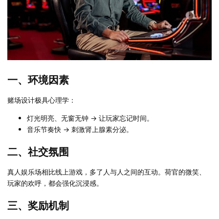
一、环境因素
赌场设计极具心理学：
灯光明亮、无窗无钟 → 让玩家忘记时间。
音乐节奏快 → 刺激肾上腺素分泌。
二、社交氛围
真人娱乐场相比线上游戏，多了人与人之间的互动。荷官的微笑、
玩家的欢呼，都会强化沉浸感。
三、奖励机制