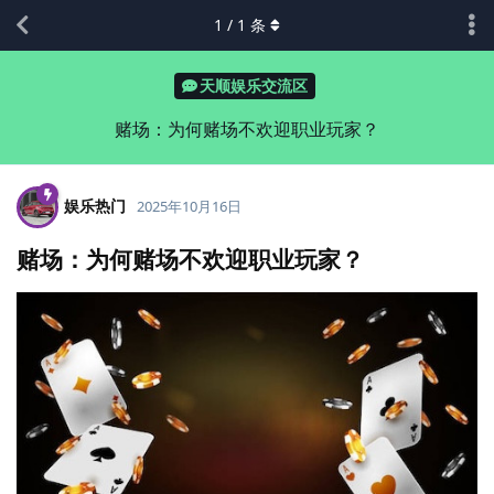
1
/
1
条
天顺娱乐交流区
赌场：为何赌场不欢迎职业玩家？
娱乐热门
2025年10月16日
赌场：为何赌场不欢迎职业玩家？