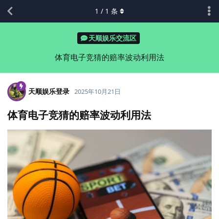
1
/
1
条
天顺娱乐交流区
体育电子竞猜的赔率波动利用法
天顺娱乐登录
2025年10月21日
体育电子竞猜的赔率波动利用法