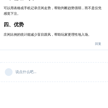
可以用表格或手机记录庄闲走势，帮助判断趋势强弱，而不是仅凭
感觉下注。
四、优势
庄闲比例的统计能减少盲目跟风，帮助玩家更理性地入场。
回复
说点什么吧...