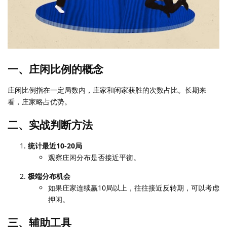
一、庄闲比例的概念
庄闲比例指在一定局数内，庄家和闲家获胜的次数占比。长期来
看，庄家略占优势。
二、实战判断方法
统计最近10-20局
观察庄闲分布是否接近平衡。
极端分布机会
如果庄家连续赢10局以上，往往接近反转期，可以考虑
押闲。
三、辅助工具