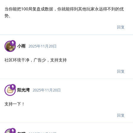
当你能把100局复盘成数据，你就能得到其他玩家永远得不到的优
势。
回复
小雨
2025年11月20日
社区环境干净，广告少，支持支持
回复
阳光湾
2025年11月20日
支持一下！
回复