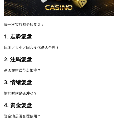
每一次实战都必须复盘：
1. 走势复盘
庄闲／大小／回合变化是否合理？
2. 注码复盘
是否在错误节点加注？
3. 情绪复盘
输的时候是否冲动？
4. 资金复盘
资金池是否合理使用？