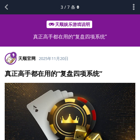
3
/
7
条
天顺娱乐游戏说明
真正高手都在用的“复盘四项系统”
天顺官网
2025年11月20日
真正高手都在用的“复盘四项系统”