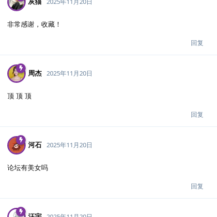
灰猫
2025年11月20日
非常感谢，收藏！
回复
周杰
2025年11月20日
顶 顶 顶
回复
河石
2025年11月20日
论坛有美女吗
回复
汪宇
2025年11月20日