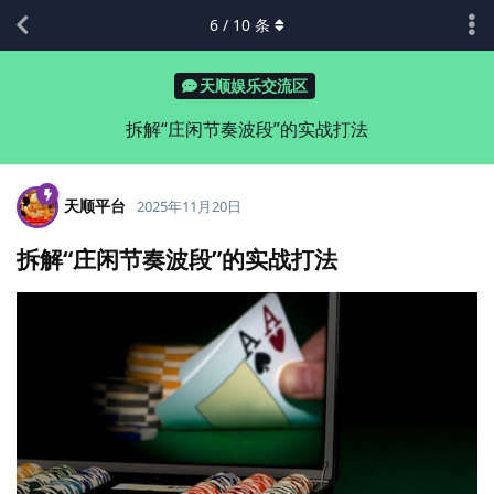
6
/
10
条
天顺娱乐交流区
拆解“庄闲节奏波段”的实战打法
天顺平台
2025年11月20日
拆解“庄闲节奏波段”的实战打法