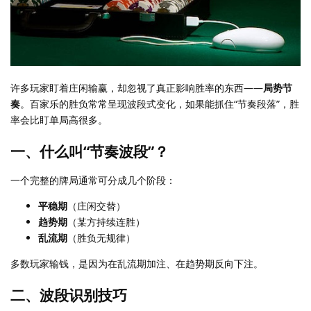
许多玩家盯着庄闲输赢，却忽视了真正影响胜率的东西——
局势节
奏
。百家乐的胜负常常呈现波段式变化，如果能抓住“节奏段落”，胜
率会比盯单局高很多。
一、什么叫“节奏波段”？
一个完整的牌局通常可分成几个阶段：
平稳期
（庄闲交替）
趋势期
（某方持续连胜）
乱流期
（胜负无规律）
多数玩家输钱，是因为在乱流期加注、在趋势期反向下注。
二、波段识别技巧