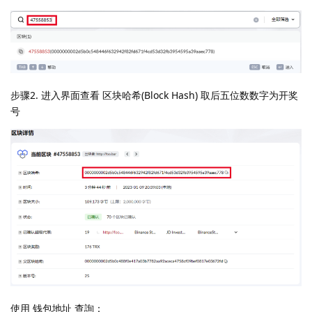
步骤2. 进入界面查看 区块哈希(Block Hash) 取后五位数数字为开奖
号
使用 钱包地址 查詢：