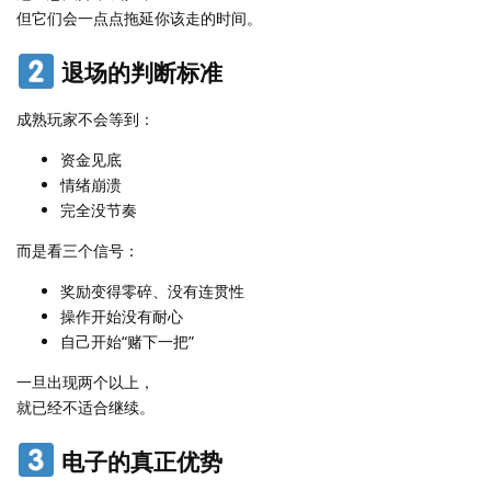
但它们会一点点拖延你该走的时间。
退场的判断标准
成熟玩家不会等到：
资金见底
情绪崩溃
完全没节奏
而是看三个信号：
奖励变得零碎、没有连贯性
操作开始没有耐心
自己开始“赌下一把”
一旦出现两个以上，
就已经不适合继续。
电子的真正优势