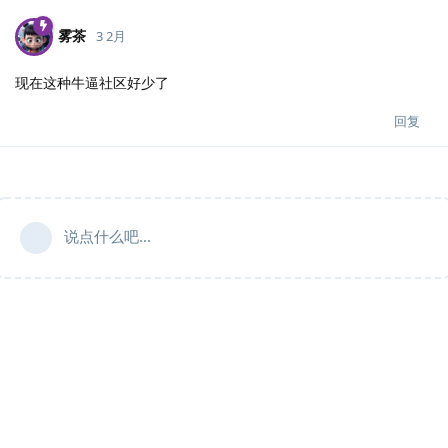
雾茶
3 2月
现在这种牛逼社区好少了
回复
说点什么吧...