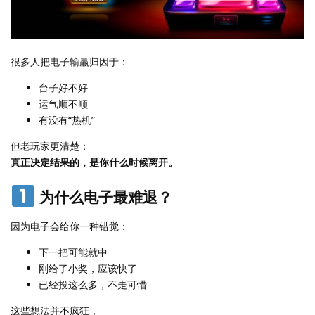
很多人把电子输赢归因于：
台子好不好
运气顺不顺
有没有“热机”
但老玩家更清楚：
真正决定结果的，是你什么时候离开。
为什么电子最难退？
因为电子会给你一种错觉：
下一把可能就中
刚给了小奖，应该快了
已经投这么多，不走可惜
这些想法并不疯狂，