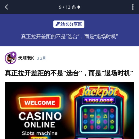
9
/
13
条
站长分享区
真正拉开差距的不是“选台”，而是“退场时机”
天顺老K
3 2月
真正拉开差距的不是“选台”，而是“退场时机”