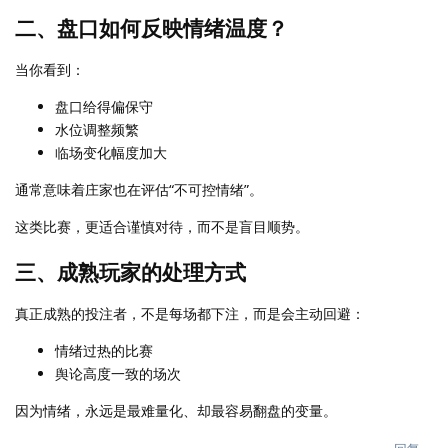
二、盘口如何反映情绪温度？
当你看到：
盘口给得偏保守
水位调整频繁
临场变化幅度加大
通常意味着庄家也在评估“不可控情绪”。
这类比赛，更适合谨慎对待，而不是盲目顺势。
三、成熟玩家的处理方式
真正成熟的投注者，不是每场都下注，而是会主动回避：
情绪过热的比赛
舆论高度一致的场次
因为情绪，永远是最难量化、却最容易翻盘的变量。