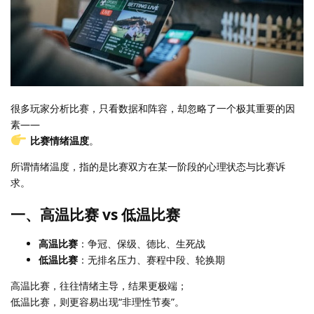
很多玩家分析比赛，只看数据和阵容，却忽略了一个极其重要的因
素——
比赛情绪温度
。
所谓情绪温度，指的是比赛双方在某一阶段的心理状态与比赛诉
求。
一、高温比赛 vs 低温比赛
高温比赛
：争冠、保级、德比、生死战
低温比赛
：无排名压力、赛程中段、轮换期
高温比赛，往往情绪主导，结果更极端；
低温比赛，则更容易出现“非理性节奏”。