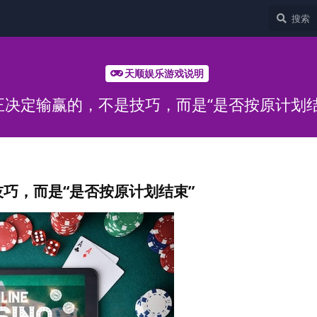
天顺娱乐游戏说明
正决定输赢的，不是技巧，而是“是否按原计划结
巧，而是“是否按原计划结束”