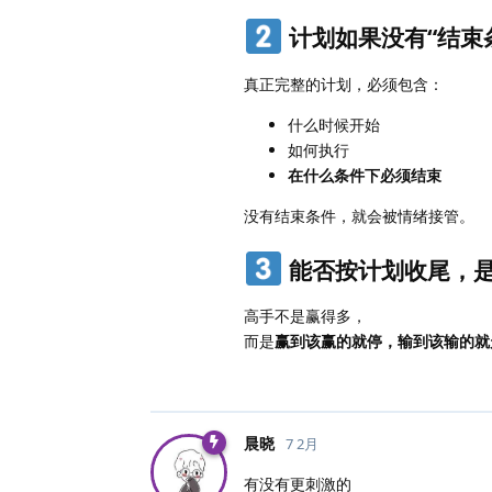
计划如果没有“结束
真正完整的计划，必须包含：
什么时候开始
如何执行
在什么条件下必须结束
没有结束条件，就会被情绪接管。
能否按计划收尾，
高手不是赢得多，
而是
赢到该赢的就停，输到该输的就
晨晓
7 2月
有没有更刺激的