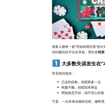
很多人都有一套“开始前很完美”的计
但问题往往不出在开始，而出在
结束
大多数失误发生在“
常见情况包括：
已达到目标，却想再多一点
明显不顺，却想回本再走
明知状态不好，却不甘心结束
于是，一次本来合格的过程，最终变