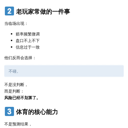
老玩家常做的一件事
当临场出现：
赔率频繁微调
盘口不上不下
信息过于一致
他们反而会选择：
不碰。
不是没判断，
而是判断：
风险已经不划算了。
体育的核心能力
不是预测结果，