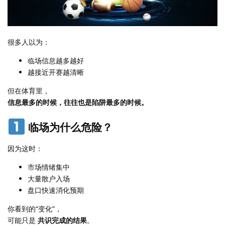
很多人以为：
临场信息越多越好
越接近开赛越清晰
但在体育里，
信息最多的时候，往往也是陷阱最多的时候。
临场为什么危险？
因为这时：
市场情绪集中
大量散户入场
盘口快速消化预期
你看到的“变化”，
可能只是
共识完成的结果
。