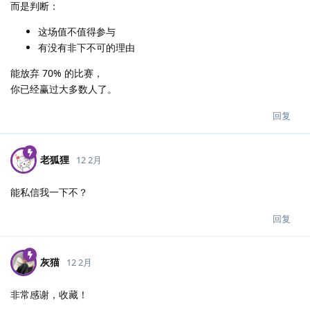
而是判断：
这场值不值得参与
有没有非下不可的理由
能放弃 70% 的比赛，
你已经赢过大多数人了。
回复
老狐狸
12 2月
能私信我一下不？
回复
灰猫
12 2月
非常感谢，收藏！