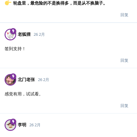
轮盘里，最危险的不是换得多，而是从不换脑子。
回复
老狐狸
26 2月
签到支持！
回复
北门老张
26 2月
感觉有用，试试看。
回复
李明
26 2月