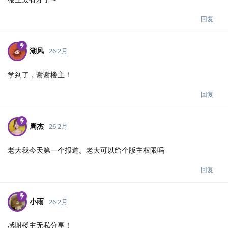
回复
湖风
26 2月
学到了，谢谢楼主！
回复
周杰
26 2月
老大我今天第一个报道。老大可以给个版主权限吗
回复
小雨
26 2月
感谢楼主无私分享！