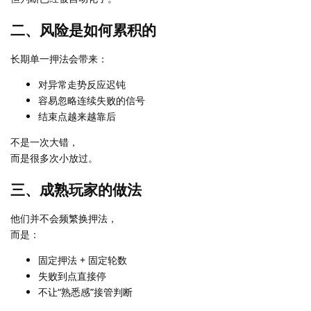
二、风险是如何累积的
长期单一押法会带来：
对异常走势反应迟钝
容易忽略连续失败的信号
结束点越来越靠后
不是一次大错，
而是很多次小放过。
三、成熟玩家的做法
他们并不会频繁换押法，
而是：
固定押法 + 固定轮数
失败到点直接停
不让“熟悉感”接管判断