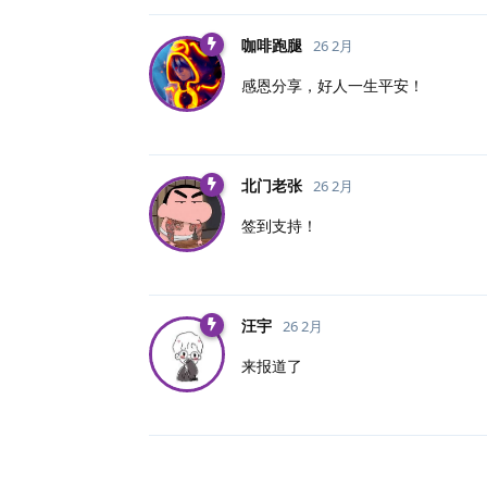
咖啡跑腿
26 2月
感恩分享，好人一生平安！
北门老张
26 2月
签到支持！
汪宇
26 2月
来报道了