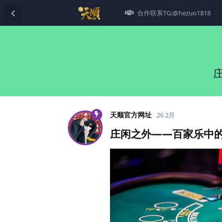
合作联系TG:@hezuo1818
天顺官方网址
26 2月
庄闲之外——百家乐中