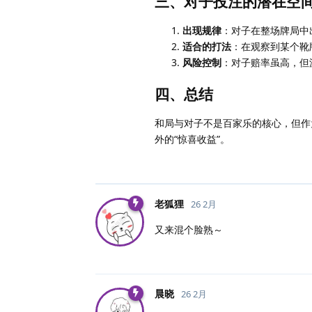
三、对子投注的潜在空
出现规律
：对子在整场牌局中
适合的打法
：在观察到某个靴
风险控制
：对子赔率虽高，但
四、总结
和局与对子不是百家乐的核心，但作
外的“惊喜收益”。
老狐狸
26 2月
又来混个脸熟～
晨晓
26 2月