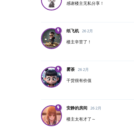
感谢楼主无私分享！
纸飞机
26 2月
楼主辛苦了！
雾茶
26 2月
干货很有价值
安静的房间
26 2月
楼主太有才了～