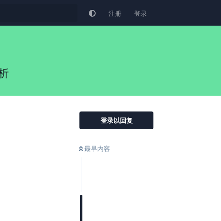
注册
登录
析
登录以回复
最早内容