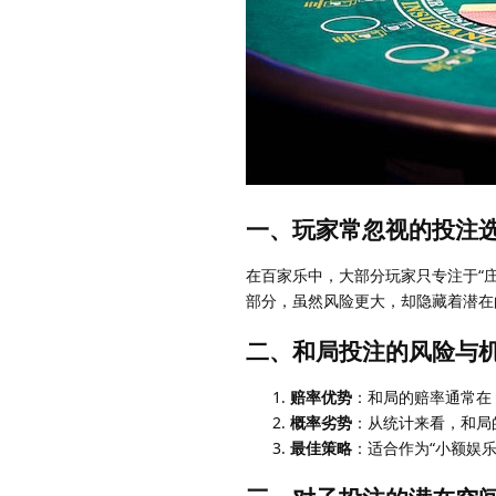
一、玩家常忽视的投注
在百家乐中，大部分玩家只专注于“庄
部分，虽然风险更大，却隐藏着潜在
二、和局投注的风险与
赔率优势
：和局的赔率通常在 8
概率劣势
：从统计来看，和局
最佳策略
：适合作为“小额娱