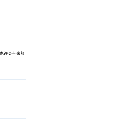
也许会带来额
回复
回复