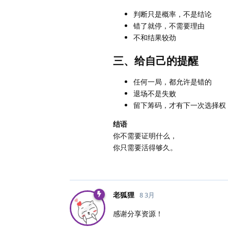
判断只是概率，不是结论
错了就停，不需要理由
不和结果较劲
三、给自己的提醒
任何一局，都允许是错的
退场不是失败
留下筹码，才有下一次选择权
结语
你不需要证明什么，
你只需要活得够久。
老狐狸
8 3月
感谢分享资源！