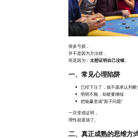
很多亏损，
并不是因为方法错，
而是因为：
太想证明自己没错
。
一、常见心理陷阱
已经下注了，就不愿承认判断
明明不顺，却硬要继续
把输赢变成“面子问题”
一旦变成证明，
理性就退场了。
二、真正成熟的思维方