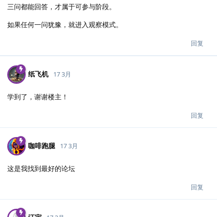
三问都能回答，才属于可参与阶段。
如果任何一问犹豫，就进入观察模式。
回复
纸飞机
17 3月
学到了，谢谢楼主！
回复
咖啡跑腿
17 3月
这是我找到最好的论坛
回复