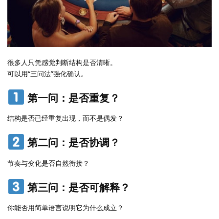
很多人只凭感觉判断结构是否清晰。
可以用“三问法”强化确认。
第一问：是否重复？
结构是否已经重复出现，而不是偶发？
第二问：是否协调？
节奏与变化是否自然衔接？
第三问：是否可解释？
你能否用简单语言说明它为什么成立？