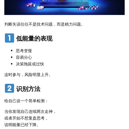
判断失误往往不是技术问题，而是精力问题。
低能量的表现
思考变慢
容易分心
决策拖延或过快
这时参与，风险明显上升。
识别方法
给自己设一个简单检测：
当你发现自己连续两次走神，
或者开始不想复盘思考，
说明能量已经下降。