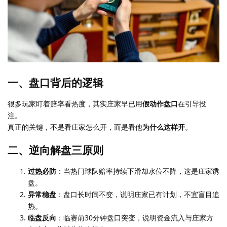
一、盘口背后的逻辑
很多玩家盯着赔率看热度，其实庄家早已用
假动作盘口
在引导投
注。
真正的关键，不是看庄家怎么开，而是看他
为什么这样开
。
二、逆向解盘三原则
过热必防
：当热门球队赔率持续下滑却水位不降，这是庄家诱
盘。
异常稳盘
：盘口长时间不变，说明庄家已有计划，不宜盲目追
热。
临盘反向
：临赛前30分钟盘口突变，说明资金流入与庄家方