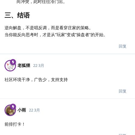
向冲突，此时往往冷门出。
三、结语
逆向解盘，不是唱反调，而是看穿庄家的策略。
当你能反向思考时，才是从“玩家”变成“操盘者”的开始。
回复
老狐狸
22 3月
社区环境干净，广告少，支持支持
回复
小雨
22 3月
前排打卡！