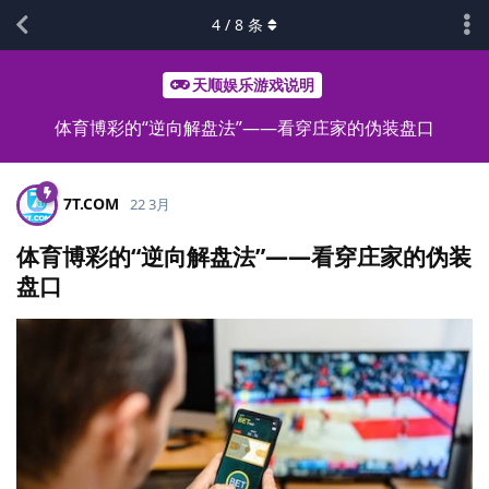
4
/
8
条
天顺娱乐游戏说明
体育博彩的“逆向解盘法”——看穿庄家的伪装盘口
7T.​COM
22 3月
体育博彩的“逆向解盘法”——看穿庄家的伪装
盘口