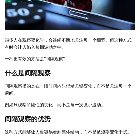
很多人在观察变化时，会连续不断地关注每一个细节。但这种方式
有时会让人陷入短期波动之中。
一种更有效的方法是“间隔观察”。
什么是间隔观察
间隔观察指的是在一段时间内只记录关键变化，而不是关注每一个
瞬间。
例如只观察阶段性的变化，而不是每一次微小波动。
间隔观察的优势
这种方式能够让人更容易看到整体结构，而不是被短期变化干扰。