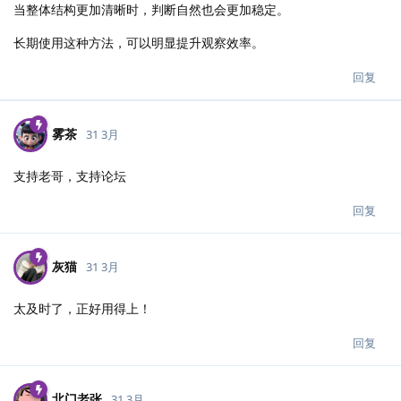
当整体结构更加清晰时，判断自然也会更加稳定。
长期使用这种方法，可以明显提升观察效率。
回复
雾茶
31 3月
支持老哥，支持论坛
回复
灰猫
31 3月
太及时了，正好用得上！
回复
北门老张
31 3月