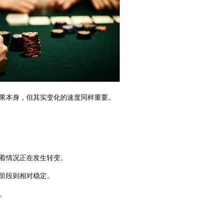
果本身，但其实变化的速度同样重要。
着情况正在发生转变。
阶段则相对稳定。
。