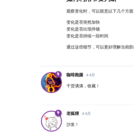
观察变化时，可以留意以下几个方面
变化是否突然加快
变化是否出现停顿
变化是否持续一段时间
通过这些细节，可以更好理解当前阶
咖啡跑腿
4 4月
干货满满，收藏！
老狐狸
4 4月
沙发！