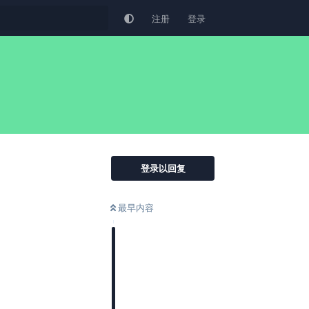
注册
登录
登录以回复
最早内容