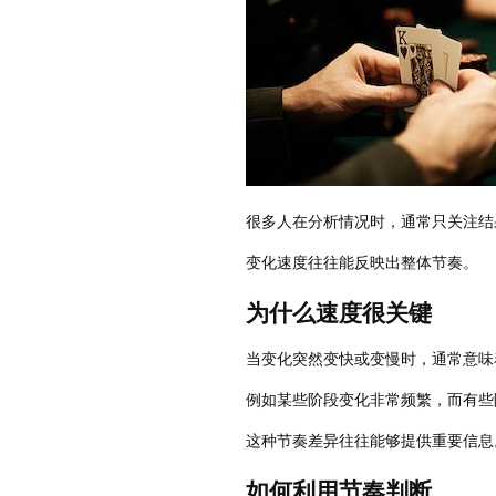
很多人在分析情况时，通常只关注结
变化速度往往能反映出整体节奏。
为什么速度很关键
当变化突然变快或变慢时，通常意味
例如某些阶段变化非常频繁，而有些
这种节奏差异往往能够提供重要信息
如何利用节奏判断