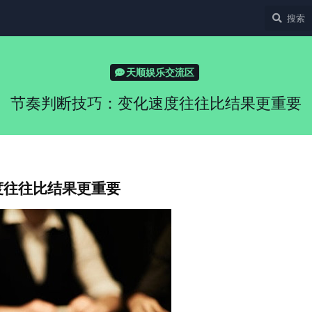
天顺娱乐交流区
节奏判断技巧：变化速度往往比结果更重要
度往往比结果更重要