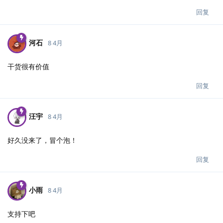
回复
河石
8 4月
干货很有价值
回复
汪宇
8 4月
好久没来了，冒个泡！
回复
小雨
8 4月
支持下吧