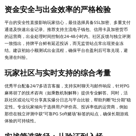
资金安全与出金效率的严格检验
平台的安全性直接影响玩家信心，最佳选择具备SSL加密、多重支付
通道及快速出金记录。推荐支持主流电子钱包、信用卡及加密货币
的运营商，出金处理时间控制在24-48小时内。社区反馈与独立评测
一致指出，持牌平台鲜有延迟投诉，而无监管站点常出现资金冻
结。建议初始小额测试出金流程，确保平台在盈利后可靠兑现，避
免潜在纠纷。
玩家社区与实时支持的综合考量
优秀平台配备24/7多语言客服，支持实时聊天与邮件响应，针对PG
麻将胡了的技术咨询（如乘数机制解释）提供专业解答。同时，活
跃社区或论坛可分享真实爆分日志与平台比较，帮助判断“吐分期”稳
定性。专业玩家倾向于选择用户评价高、投诉率低的运营商，例如
那些在独立评测中获“可靠PG Soft赌场”标签的站点，确保长期游戏
体验的可持续性。