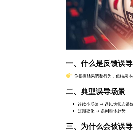
一、什么是反馈误导
你根据结果调整行为，但结果本
二、典型误导场景
连续小反馈 → 误以为状态很
短期变化 → 误判整体趋势
三、为什么会被误导