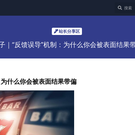
站长分享区
子｜“反馈误导”机制：为什么你会被表面结果
：为什么你会被表面结果带偏