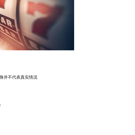
身并不代表真实情况
好