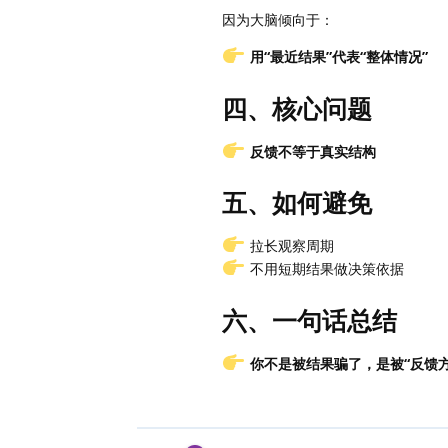
因为大脑倾向于：
用“最近结果”代表“整体情况”
四、核心问题
反馈不等于真实结构
五、如何避免
拉长观察周期
不用短期结果做决策依据
六、一句话总结
你不是被结果骗了，是被“反馈方