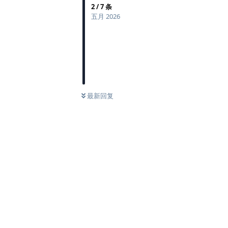
2
/
7
条
五月 2026
最新回复