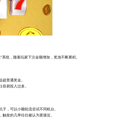
金”系统，随着玩家下注金额增加，奖池不断累积。
远超普通奖金。
往容易投入过多。
机子，可以小额轮流尝试不同机台。
，触发的几率往往被认为更接近。