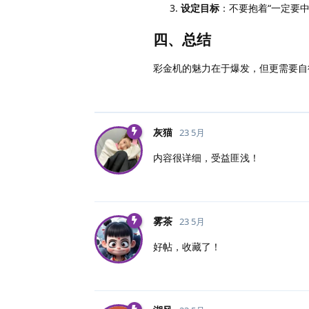
设定目标
：不要抱着“一定要
四、总结
彩金机的魅力在于爆发，但更需要自
灰猫
23 5月
内容很详细，受益匪浅！
雾茶
23 5月
好帖，收藏了！