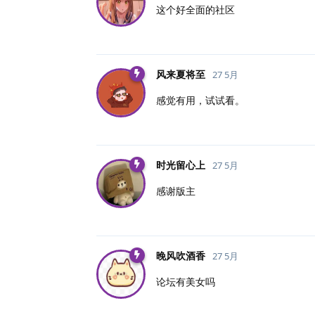
这个好全面的社区
风来夏将至
27 5月
感觉有用，试试看。
时光留心上
27 5月
感谢版主
晚风吹酒香
27 5月
论坛有美女吗