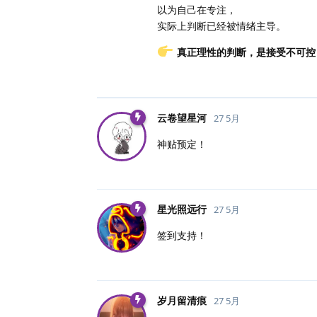
以为自己在专注，
实际上判断已经被情绪主导。
真正理性的判断，是接受不可控
云卷望星河
27 5月
神贴预定！
星光照远行
27 5月
签到支持！
岁月留清痕
27 5月