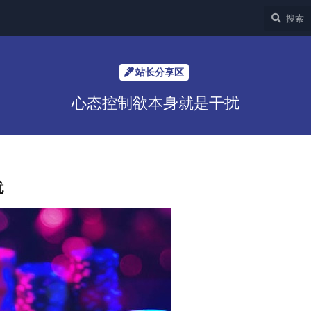
站长分享区
心态控制欲本身就是干扰
扰