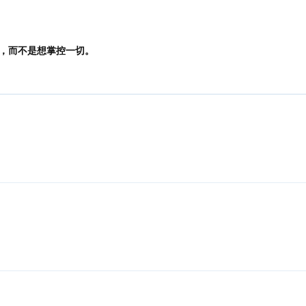
，而不是想掌控一切。