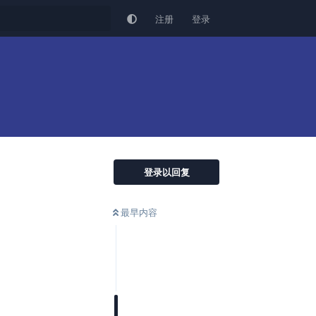
注册
登录
登录以回复
最早内容