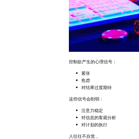
控制欲产生的心理信号：
紧张
焦虑
对结果过度期待
这些信号会削弱：
注意力稳定
对信息的客观分析
对计划的执行
人往往不自觉，