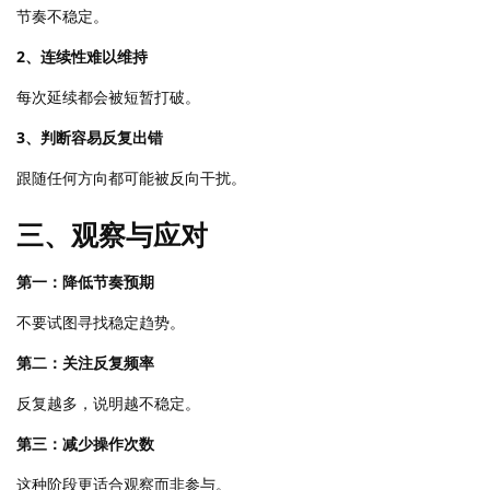
节奏不稳定。
2、连续性难以维持
每次延续都会被短暂打破。
3、判断容易反复出错
跟随任何方向都可能被反向干扰。
三、观察与应对
第一：降低节奏预期
不要试图寻找稳定趋势。
第二：关注反复频率
反复越多，说明越不稳定。
第三：减少操作次数
这种阶段更适合观察而非参与。