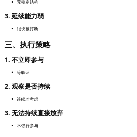
无稳定结构
3. 延续能力弱
很快被打断
三、执行策略
1. 不立即参与
等验证
2. 观察是否持续
连续才考虑
3. 无法持续直接放弃
不强行参与