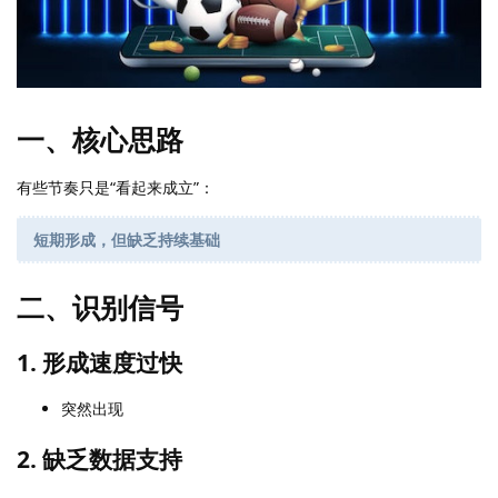
一、核心思路
有些节奏只是“看起来成立”：
短期形成，但缺乏持续基础
二、识别信号
1. 形成速度过快
突然出现
2. 缺乏数据支持