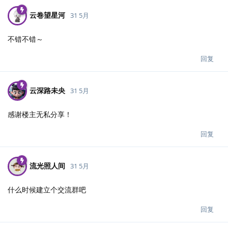
云卷望星河
31 5月
不错不错～
回复
云深路未央
31 5月
感谢楼主无私分享！
回复
流光照人间
31 5月
什么时候建立个交流群吧
回复