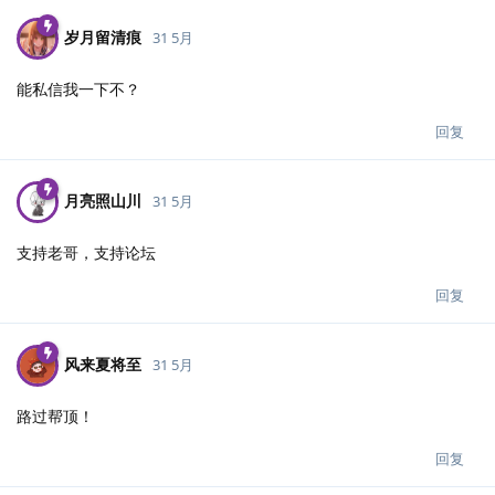
岁月留清痕
31 5月
能私信我一下不？
回复
月亮照山川
31 5月
支持老哥，支持论坛
回复
风来夏将至
31 5月
路过帮顶！
回复