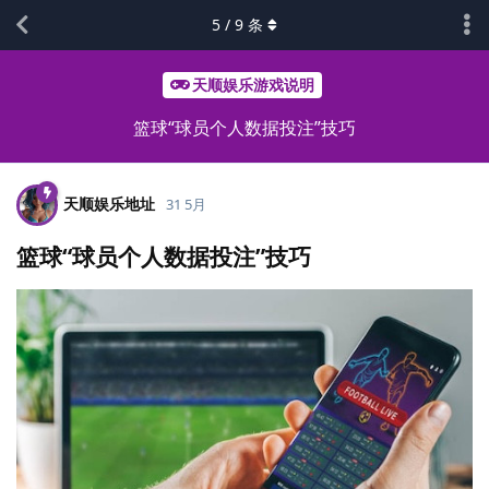
5
/
9
条
天顺娱乐游戏说明
篮球“球员个人数据投注”技巧
天顺娱乐地址
31 5月
篮球“球员个人数据投注”技巧