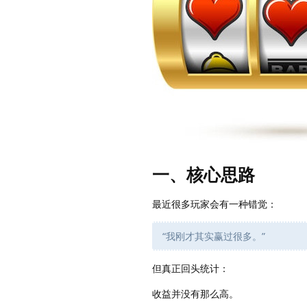
一、核心思路
最近很多玩家会有一种错觉：
“我刚才其实赢过很多。”
但真正回头统计：
收益并没有那么高。