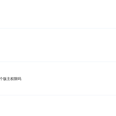
个版主权限吗