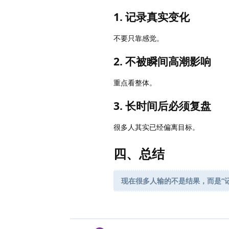
1. 记录真实变化
不要只靠感觉。
2. 不被瞬间高潮影响
重点看整体。
3. 长时间后必须复盘
很多人其实已经偏离目标。
四、总结
现在很多人输的不是结果，而是“