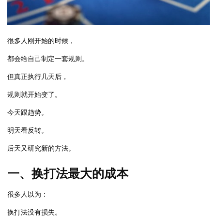
很多人刚开始的时候，
都会给自己制定一套规则。
但真正执行几天后，
规则就开始变了。
今天跟趋势。
明天看反转。
后天又研究新的方法。
一、换打法最大的成本
很多人以为：
换打法没有损失。