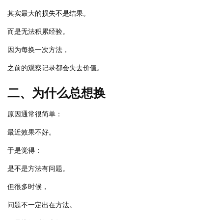
其实最大的损失不是结果。
而是无法积累经验。
因为每换一次方法，
之前的观察记录都会失去价值。
二、为什么总想换
原因通常很简单：
最近效果不好。
于是觉得：
是不是方法有问题。
但很多时候，
问题不一定出在方法。