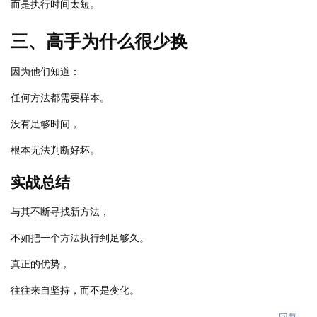
而是执行时间太短。
三、高手为什么很少换
因为他们知道：
任何方法都需要样本。
没有足够时间，
根本无法判断好坏。
实战总结
与其不断寻找新方法，
不如把一个方法执行到足够久。
真正的优势，
往往来自坚持，而不是变化。
回复